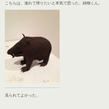
こちらは、連れて帰りたいと本気で思った、鋳物くん。
見られてよかった。