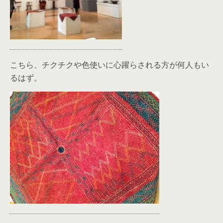
こちら、チクチクや色使いに心躍らされる方が何人もい
るはず。