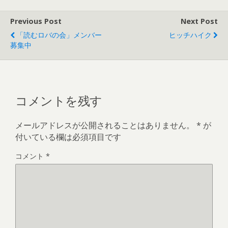
Previous Post
Next Post
「読むロバの会」メンバー
ヒッチハイク
募集中
コメントを残す
メールアドレスが公開されることはありません。
*
が
付いている欄は必須項目です
コメント
*