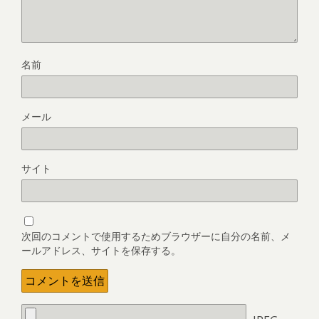
名前
メール
サイト
次回のコメントで使用するためブラウザーに自分の名前、メ
ールアドレス、サイトを保存する。