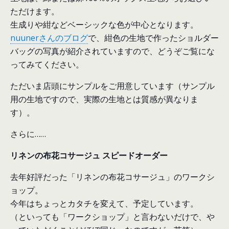
ただけます。
生成りや紺などベーシックな色が中心となります。
nuunerさんのブログ
で、紺色の生地で作ったショルダー
バッグの写真が紹介されていますので、どうぞご覧にな
ってみてください。
ただいま店頭にサンプルをご用意しています（サンプル
用の生地ですので、実際の生地とは質感が異なりま
す）。
さらに……
リネンの布花コサージュ スピードオーダー
去年好評だった「リネンの布花コサージュ」のワークシ
ョップ。
今年はちょっとカタチを変えて、予定しています。
（といっても「ワークショップ」と言わないだけで、や