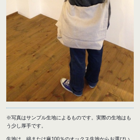
※写真はサンプル生地によるものです。実際の生地はも
う少し厚手です。
生地は、綿または麻100％のオックス生地からお選びい