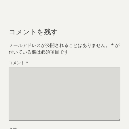
コメントを残す
メールアドレスが公開されることはありません。
*
が
付いている欄は必須項目です
コメント
*