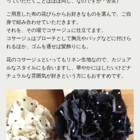
っていただくことはほぼ同じ、なのですが・苦笑）
ご用意した布の花びらからお好きなものを選んで、ご自
身で組み合わせていただきます。
それを、その場でコサージュに仕立てます。
コサージュはブローチとして胸元やバッグなどに付けら
れるほか、ゴムを通せば髪飾りにも。
花のコサージュといってもリネン生地なので、カジュア
ルなスタイルにも合いますし、華やかにはしたいけどナ
チュラルな雰囲気が好きという方にもおすすめです。