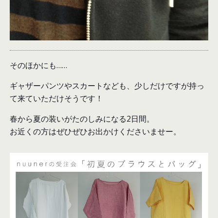
そのほかにも……
ギャザーパンツやスカートなども、少しだけですが持っ
て来ていただけそうです！
春から夏の装いがたのしみになる2日間。
お近くの方はぜひぜひお出かけくださいませー。