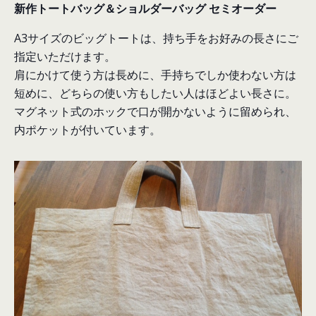
新作トートバッグ＆ショルダーバッグ セミオーダー
A3サイズのビッグトートは、持ち手をお好みの長さにご
指定いただけます。
肩にかけて使う方は長めに、手持ちでしか使わない方は
短めに、どちらの使い方もしたい人はほどよい長さに。
マグネット式のホックで口が開かないように留められ、
内ポケットが付いています。