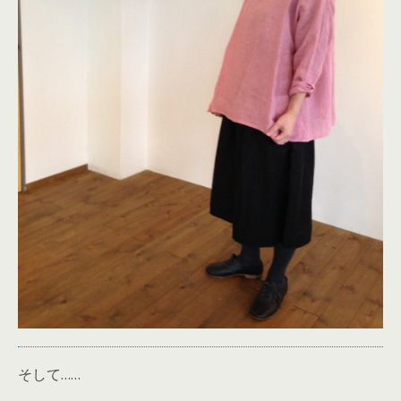
そして……