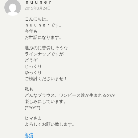
ｎｕｕｎｅｒ
2015年3月24日
こんにちは。
ｎｕｕｎｅｒです。
今年も
お世話になります。
選ぶのに苦労しそうな
ラインナップですが
どうぞ
じっくり
ゆっくり
ご検討くださいませ！
私も
どんなブラウス、ワンピース達が生まれるのか
楽しみにしています。
(*^o^*)
ヒマさま
よろしくお願い致します。
返信