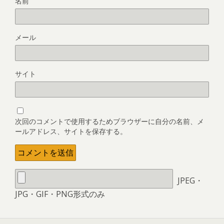
名前
メール
サイト
次回のコメントで使用するためブラウザーに自分の名前、メ
ールアドレス、サイトを保存する。
JPEG・
JPG・GIF・PNG形式のみ