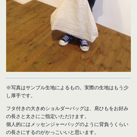
※写真はサンプル生地によるもの。実際の生地はもう少
し厚手です。
フタ付きの大きめショルダーバッグは、肩ひもをお好み
の長さと太さにご指定いただけます。
個人的にはメッセンジャーバッグのように背負うくらい
の長さにするのがかっこいいと思います。