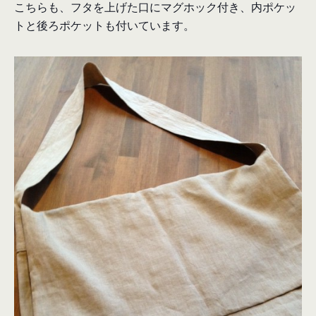
こちらも、フタを上げた口にマグホック付き、内ポケッ
トと後ろポケットも付いています。