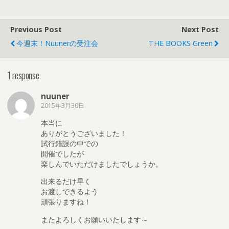
Previous Post
Next Post
今週末！nuunerの受注会
THE BOOKS Green
1 response
nuuner
2015年3月30日
本当に
ありがとうございました！
試行錯誤の中での
開催でしたが
楽しんでいただけましたでしょうか。
出来るだけ早く
お渡しできるよう
頑張りますね！
またよろしくお願いいたします～