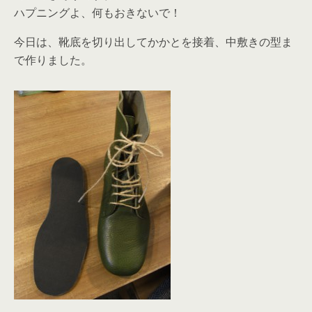
ハプニングよ、何もおきないで！
今日は、靴底を切り出してかかとを接着、中敷きの型ま
で作りました。