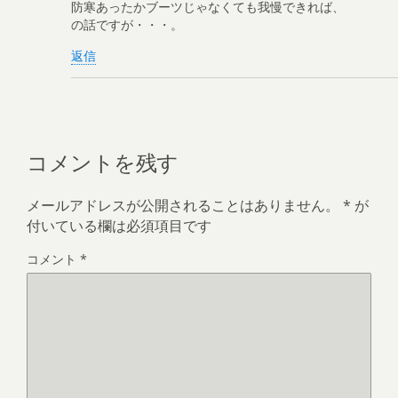
防寒あったかブーツじゃなくても我慢できれば、
の話ですが・・・。
返信
コメントを残す
メールアドレスが公開されることはありません。
*
が
付いている欄は必須項目です
コメント
*