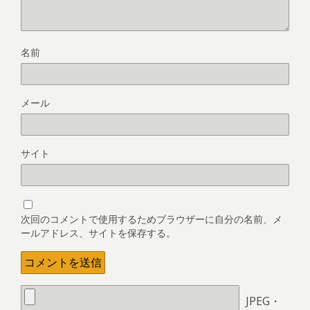
名前
メール
サイト
次回のコメントで使用するためブラウザーに自分の名前、メ
ールアドレス、サイトを保存する。
JPEG・