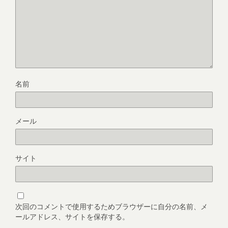
名前
メール
サイト
次回のコメントで使用するためブラウザーに自分の名前、メ
ールアドレス、サイトを保存する。