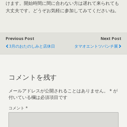
けます。開始時間に間に合わない方は遅れて来られても
大丈夫です。どうぞお気軽に参加してみてくださいね。
Previous Post
Next Post
3月のおたのしみと店休日
タマオエントツパンチ展
コメントを残す
メールアドレスが公開されることはありません。
*
が
付いている欄は必須項目です
コメント
*