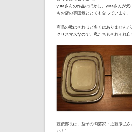
yutaさんの作品のほかに、yutaさん
もお店の雰囲気ととても合っています。
商品の数はそれほど多くはありませんが
クリスマスなので、私たちもそれぞれ自
宣伝部長は、益子の陶芸家・近藤康弘さ
い！）。