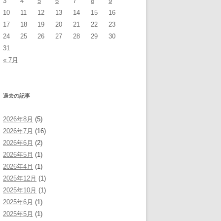
3
4
5
6
7
8
9
10
11
12
13
14
15
16
17
18
19
20
21
22
23
24
25
26
27
28
29
30
31
« 7月
過去の記事
2026年8月
(5)
2026年7月
(16)
2026年6月
(2)
2026年5月
(1)
2026年4月
(1)
2025年12月
(1)
2025年10月
(1)
2025年6月
(1)
2025年5月
(1)