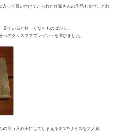
が気に入って買い付けてこられた作家さんの作品も並び、どれ
、見ていると欲しくなるものばかり。
分へのクリスマスプレゼントを選びました。
んの器（入れ子にしてしまえる3つのサイズを大人買