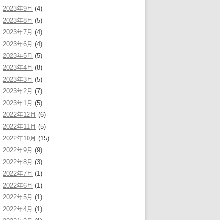
2023年9月
(4)
2023年8月
(5)
2023年7月
(4)
2023年6月
(4)
2023年5月
(5)
2023年4月
(8)
2023年3月
(5)
2023年2月
(7)
2023年1月
(5)
2022年12月
(6)
2022年11月
(5)
2022年10月
(15)
2022年9月
(9)
2022年8月
(3)
2022年7月
(1)
2022年6月
(1)
2022年5月
(1)
2022年4月
(1)