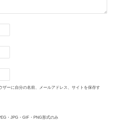
ウザーに自分の名前、メールアドレス、サイトを保存す
PEG・JPG・GIF・PNG形式のみ