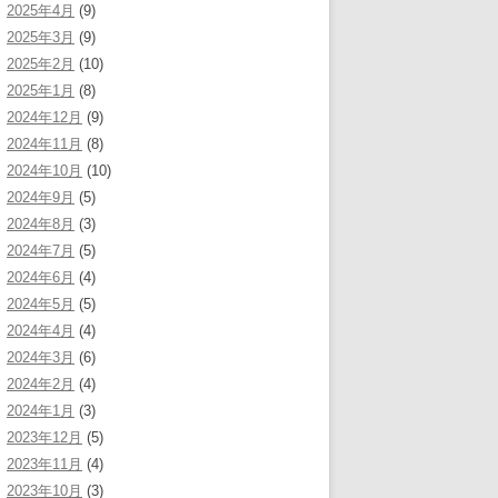
2025年4月
(9)
2025年3月
(9)
2025年2月
(10)
2025年1月
(8)
2024年12月
(9)
2024年11月
(8)
2024年10月
(10)
2024年9月
(5)
2024年8月
(3)
2024年7月
(5)
2024年6月
(4)
2024年5月
(5)
2024年4月
(4)
2024年3月
(6)
2024年2月
(4)
2024年1月
(3)
2023年12月
(5)
2023年11月
(4)
2023年10月
(3)