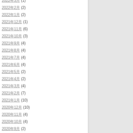
2022年3月
(1)
2022年2月
(2)
2022年1月
(2)
2021年12月
(1)
2021年11月
(6)
2021年10月
(3)
2021年9月
(4)
2021年8月
(4)
2021年7月
(4)
2021年6月
(4)
2021年5月
(2)
2021年4月
(2)
2021年3月
(4)
2021年2月
(7)
2021年1月
(10)
2020年12月
(10)
2020年11月
(4)
2020年10月
(4)
2020年9月
(2)