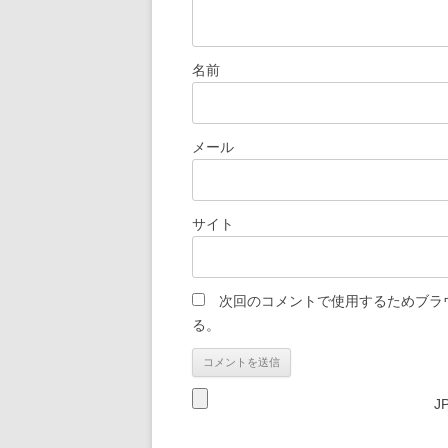
名前
メール
サイト
次回のコメントで使用するためブラ
る。
J