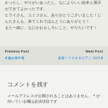
かったし、やりがいあったし、なによりいい絵本と展示
ができてよかったです。
ヒライさん、ユミコさん、ありがとうございました！じ
んたさんも、来てくれてほんとうにありがとう！
また一緒に、なにかおもしろいこと、やりたいです！
Previous Post
Next Post
編み物中毒
多謝！リクオ＆ピアノ 2025
コメントを残す
メールアドレスが公開されることはありません。
*
が
付いている欄は必須項目です