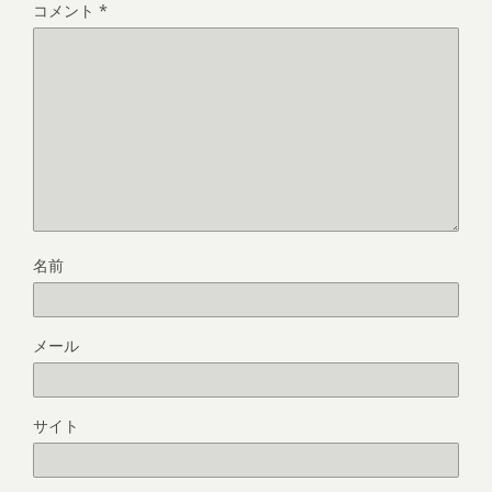
コメント
*
名前
メール
サイト