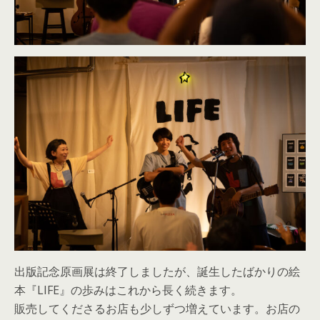
出版記念原画展は終了しましたが、誕生したばかりの絵
本『LIFE』の歩みはこれから長く続きます。
販売してくださるお店も少しずつ増えています。お店の