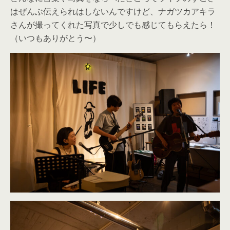
はぜんぶ伝えられはしないんですけど、ナガツカアキラ
さんが撮ってくれた写真で少しでも感じてもらえたら！
（いつもありがとう〜）