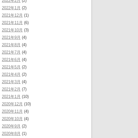
2022年2月
(2)
2022年1月
(2)
2021年12月
(1)
2021年11月
(6)
2021年10月
(3)
2021年9月
(4)
2021年8月
(4)
2021年7月
(4)
2021年6月
(4)
2021年5月
(2)
2021年4月
(2)
2021年3月
(4)
2021年2月
(7)
2021年1月
(10)
2020年12月
(10)
2020年11月
(4)
2020年10月
(4)
2020年9月
(2)
2020年8月
(1)