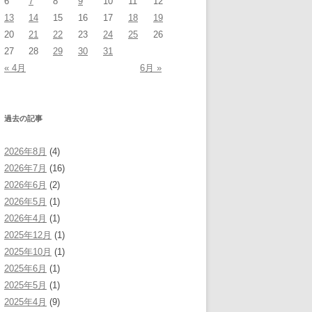
6
7
8
9
10
11
12
13
14
15
16
17
18
19
20
21
22
23
24
25
26
27
28
29
30
31
« 4月
6月 »
過去の記事
2026年8月
(4)
2026年7月
(16)
2026年6月
(2)
2026年5月
(1)
2026年4月
(1)
2025年12月
(1)
2025年10月
(1)
2025年6月
(1)
2025年5月
(1)
2025年4月
(9)