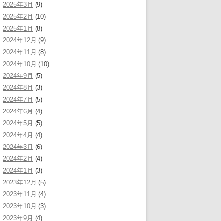
2025年3月
(9)
2025年2月
(10)
2025年1月
(8)
2024年12月
(9)
2024年11月
(8)
2024年10月
(10)
2024年9月
(5)
2024年8月
(3)
2024年7月
(5)
2024年6月
(4)
2024年5月
(5)
2024年4月
(4)
2024年3月
(6)
2024年2月
(4)
2024年1月
(3)
2023年12月
(5)
2023年11月
(4)
2023年10月
(3)
2023年9月
(4)