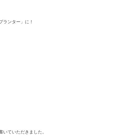
プランター」に！
書いていただきました。