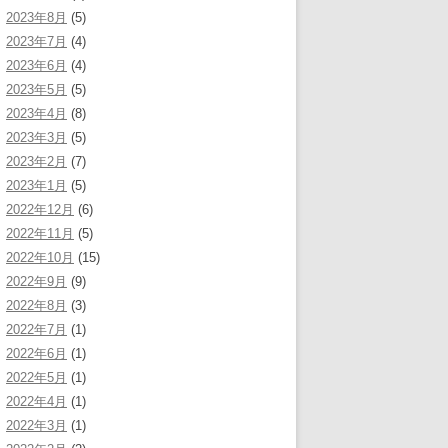
2023年8月
(5)
2023年7月
(4)
2023年6月
(4)
2023年5月
(5)
2023年4月
(8)
2023年3月
(5)
2023年2月
(7)
2023年1月
(5)
2022年12月
(6)
2022年11月
(5)
2022年10月
(15)
2022年9月
(9)
2022年8月
(3)
2022年7月
(1)
2022年6月
(1)
2022年5月
(1)
2022年4月
(1)
2022年3月
(1)