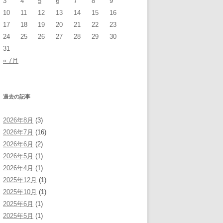
3
4
5
6
7
8
9
10
11
12
13
14
15
16
17
18
19
20
21
22
23
24
25
26
27
28
29
30
31
« 7月
過去の記事
2026年8月
(3)
2026年7月
(16)
2026年6月
(2)
2026年5月
(1)
2026年4月
(1)
2025年12月
(1)
2025年10月
(1)
2025年6月
(1)
2025年5月
(1)