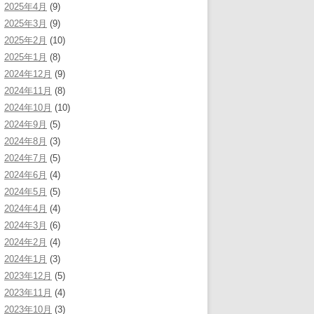
2025年4月
(9)
2025年3月
(9)
2025年2月
(10)
2025年1月
(8)
2024年12月
(9)
2024年11月
(8)
2024年10月
(10)
2024年9月
(5)
2024年8月
(3)
2024年7月
(5)
2024年6月
(4)
2024年5月
(5)
2024年4月
(4)
2024年3月
(6)
2024年2月
(4)
2024年1月
(3)
2023年12月
(5)
2023年11月
(4)
2023年10月
(3)