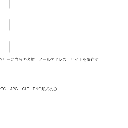
ウザーに自分の名前、メールアドレス、サイトを保存す
PEG・JPG・GIF・PNG形式のみ