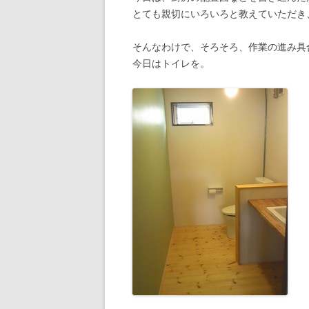
とても親切にいろいろと教えていただき
そんなわけで、そろそろ、作業の進み具
今日はトイレを。