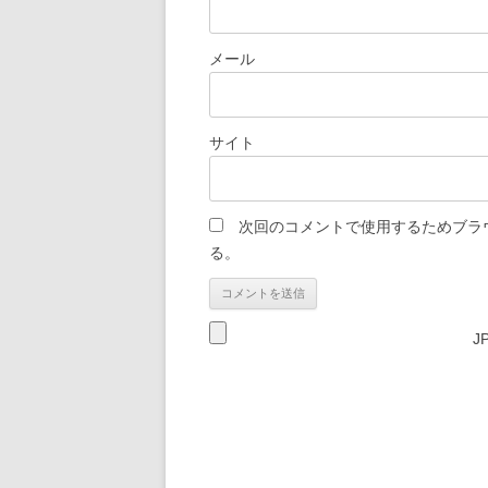
メール
サイト
次回のコメントで使用するためブラ
る。
J