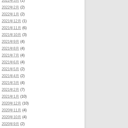
2022年3月
(1)
2022年2月
(2)
2022年1月
(2)
2021年12月
(1)
2021年11月
(6)
2021年10月
(3)
2021年9月
(4)
2021年8月
(4)
2021年7月
(4)
2021年6月
(4)
2021年5月
(2)
2021年4月
(2)
2021年3月
(4)
2021年2月
(7)
2021年1月
(10)
2020年12月
(10)
2020年11月
(4)
2020年10月
(4)
2020年9月
(2)