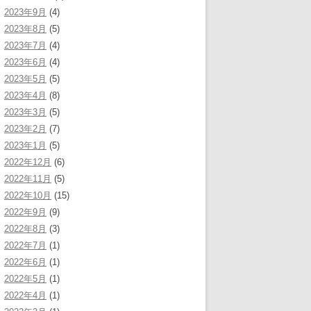
2023年9月
(4)
2023年8月
(5)
2023年7月
(4)
2023年6月
(4)
2023年5月
(5)
2023年4月
(8)
2023年3月
(5)
2023年2月
(7)
2023年1月
(5)
2022年12月
(6)
2022年11月
(5)
2022年10月
(15)
2022年9月
(9)
2022年8月
(3)
2022年7月
(1)
2022年6月
(1)
2022年5月
(1)
2022年4月
(1)