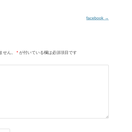
facebook
→
ません。
*
が付いている欄は必須項目です