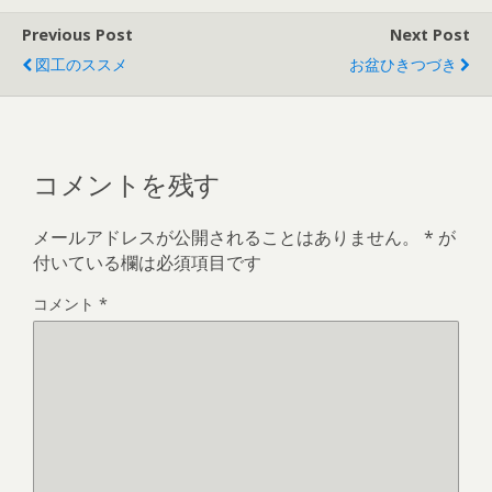
Previous Post
Next Post
図工のススメ
お盆ひきつづき
コメントを残す
メールアドレスが公開されることはありません。
*
が
付いている欄は必須項目です
コメント
*