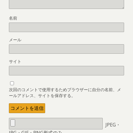
名前
メール
サイト
次回のコメントで使用するためブラウザーに自分の名前、メ
ールアドレス、サイトを保存する。
JPEG・
JPG・GIF・PNG形式のみ