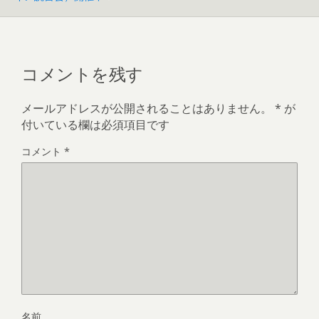
コメントを残す
メールアドレスが公開されることはありません。
*
が
付いている欄は必須項目です
コメント
*
名前