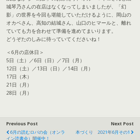
城琴乃さんの在店はなくなってしまいましたが、「幻
影」の世界を今回も堪能していただけるように、岡山の
オカベさん、高知の結城さん、山口のヒマールと、離れ
ていても力を合わせて準備を進めてまいります。
どうぞたのしみに待っていてくださいね！
＜6月の店休日＞
5日（土）／6日（日）／7日（月）
12日（土）／13日（日）／14日（月）
17日（木）
21日（月）
28日（月）
Previous Post
Next Post
6月の読むロバの会（オンラ
本づくり 2021年6月その1
イン読書会）開催中！