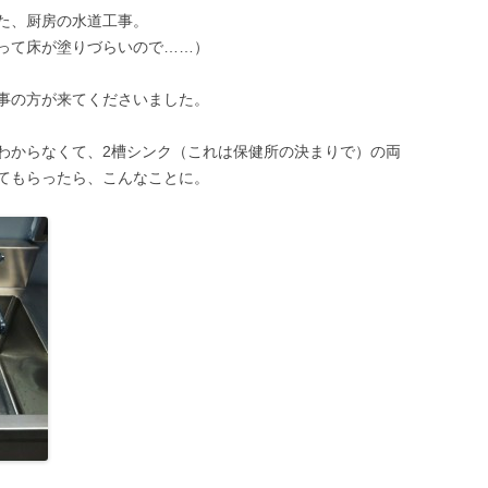
た、厨房の水道工事。
って床が塗りづらいので……）
事の方が来てくださいました。
わからなくて、2槽シンク（これは保健所の決まりで）の両
てもらったら、こんなことに。