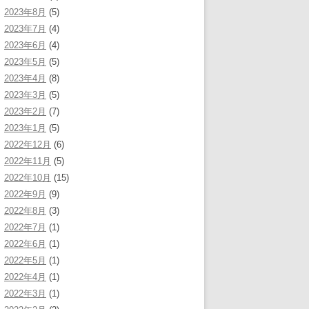
2023年8月
(5)
2023年7月
(4)
2023年6月
(4)
2023年5月
(5)
2023年4月
(8)
2023年3月
(5)
2023年2月
(7)
2023年1月
(5)
2022年12月
(6)
2022年11月
(5)
2022年10月
(15)
2022年9月
(9)
2022年8月
(3)
2022年7月
(1)
2022年6月
(1)
2022年5月
(1)
2022年4月
(1)
2022年3月
(1)