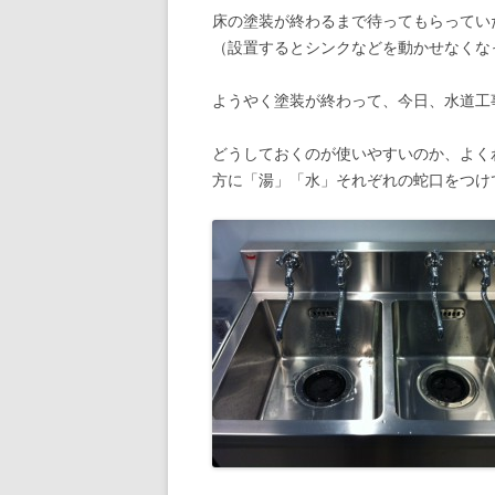
床の塗装が終わるまで待ってもらってい
（設置するとシンクなどを動かせなくな
ようやく塗装が終わって、今日、水道工
どうしておくのが使いやすいのか、よく
方に「湯」「水」それぞれの蛇口をつけ