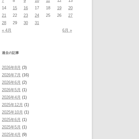
7
8
9
10
11
12
13
14
15
16
17
18
19
20
21
22
23
24
25
26
27
28
29
30
31
« 4月
6月 »
過去の記事
2026年8月
(3)
2026年7月
(16)
2026年6月
(2)
2026年5月
(1)
2026年4月
(1)
2025年12月
(1)
2025年10月
(1)
2025年6月
(1)
2025年5月
(1)
2025年4月
(9)