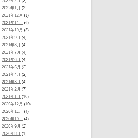
2022年2月
(2)
2022年1月
(2)
2021年12月
(1)
2021年11月
(6)
2021年10月
(3)
2021年9月
(4)
2021年8月
(4)
2021年7月
(4)
2021年6月
(4)
2021年5月
(2)
2021年4月
(2)
2021年3月
(4)
2021年2月
(7)
2021年1月
(10)
2020年12月
(10)
2020年11月
(4)
2020年10月
(4)
2020年9月
(2)
2020年8月
(1)