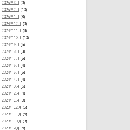
2025年3月
(9)
2025年2月
(10)
2025年1月
(8)
2024年12月
(9)
2024年11月
(8)
2024年10月
(10)
2024年9月
(5)
2024年8月
(3)
2024年7月
(5)
2024年6月
(4)
2024年5月
(5)
2024年4月
(4)
2024年3月
(6)
2024年2月
(4)
2024年1月
(3)
2023年12月
(5)
2023年11月
(4)
2023年10月
(3)
2023年9月
(4)