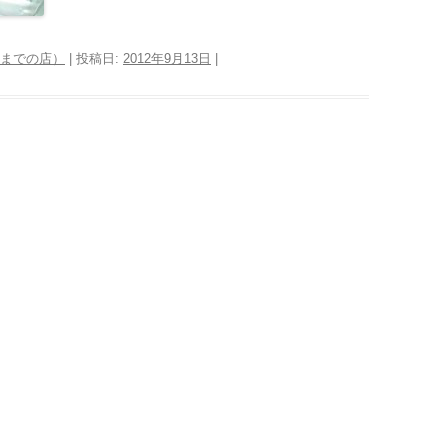
016年までの店）
| 投稿日:
2012年9月13日
|