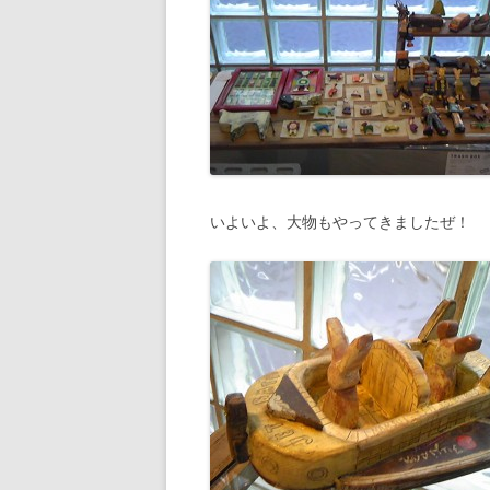
いよいよ、大物もやってきましたぜ！