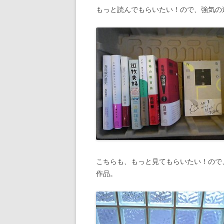
もっと読んでもらいたい！ので、強気の
こちらも、もっと見てもらいたい！ので、
作品。