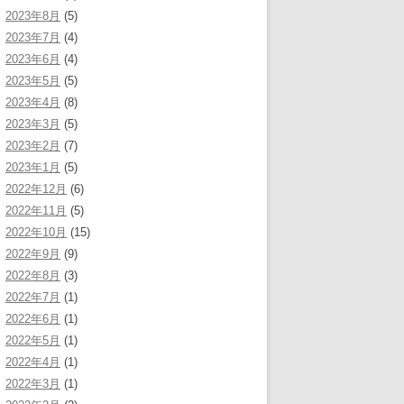
2023年8月
(5)
2023年7月
(4)
2023年6月
(4)
2023年5月
(5)
2023年4月
(8)
2023年3月
(5)
2023年2月
(7)
2023年1月
(5)
2022年12月
(6)
2022年11月
(5)
2022年10月
(15)
2022年9月
(9)
2022年8月
(3)
2022年7月
(1)
2022年6月
(1)
2022年5月
(1)
2022年4月
(1)
2022年3月
(1)