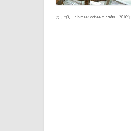
カテゴリー:
himaar coffee & crafts（2