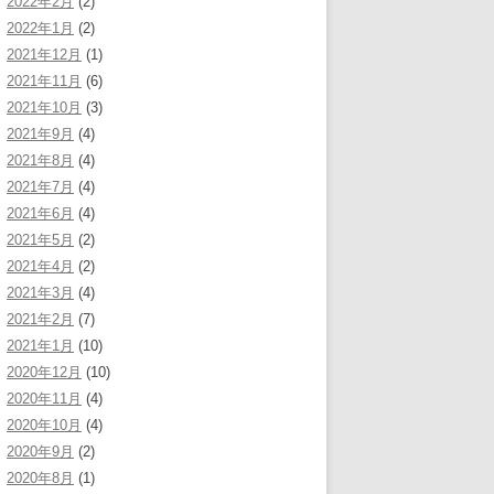
2022年2月
(2)
2022年1月
(2)
2021年12月
(1)
2021年11月
(6)
2021年10月
(3)
2021年9月
(4)
2021年8月
(4)
2021年7月
(4)
2021年6月
(4)
2021年5月
(2)
2021年4月
(2)
2021年3月
(4)
2021年2月
(7)
2021年1月
(10)
2020年12月
(10)
2020年11月
(4)
2020年10月
(4)
2020年9月
(2)
2020年8月
(1)