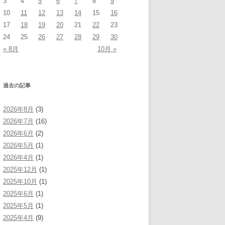
3
4
5
6
7
8
9
10
11
12
13
14
15
16
17
18
19
20
21
22
23
24
25
26
27
28
29
30
« 8月
10月 »
過去の記事
2026年8月
(3)
2026年7月
(16)
2026年6月
(2)
2026年5月
(1)
2026年4月
(1)
2025年12月
(1)
2025年10月
(1)
2025年6月
(1)
2025年5月
(1)
2025年4月
(9)