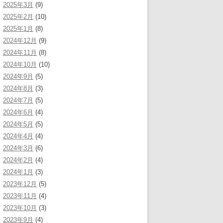
2025年3月
(9)
2025年2月
(10)
2025年1月
(8)
2024年12月
(9)
2024年11月
(8)
2024年10月
(10)
2024年9月
(5)
2024年8月
(3)
2024年7月
(5)
2024年6月
(4)
2024年5月
(5)
2024年4月
(4)
2024年3月
(6)
2024年2月
(4)
2024年1月
(3)
2023年12月
(5)
2023年11月
(4)
2023年10月
(3)
2023年9月
(4)