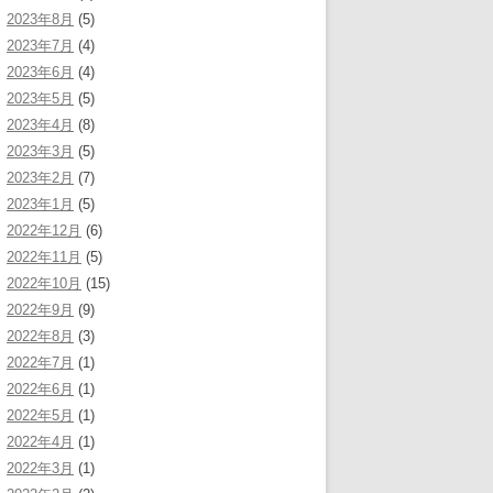
2023年8月
(5)
2023年7月
(4)
2023年6月
(4)
2023年5月
(5)
2023年4月
(8)
2023年3月
(5)
2023年2月
(7)
2023年1月
(5)
2022年12月
(6)
2022年11月
(5)
2022年10月
(15)
2022年9月
(9)
2022年8月
(3)
2022年7月
(1)
2022年6月
(1)
2022年5月
(1)
2022年4月
(1)
2022年3月
(1)