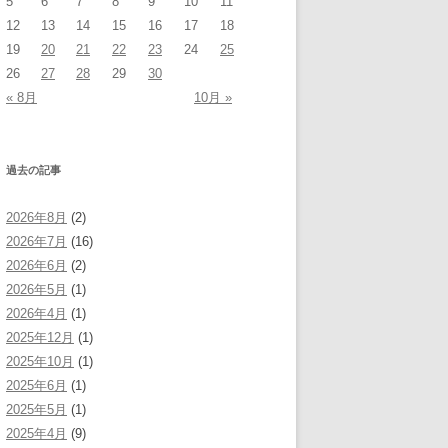
5
6
7
8
9
10
11
12
13
14
15
16
17
18
19
20
21
22
23
24
25
26
27
28
29
30
« 8月
10月 »
過去の記事
2026年8月
(2)
2026年7月
(16)
2026年6月
(2)
2026年5月
(1)
2026年4月
(1)
2025年12月
(1)
2025年10月
(1)
2025年6月
(1)
2025年5月
(1)
2025年4月
(9)