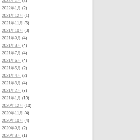
2022年2月
(2)
2022年1月
(2)
2021年12月
(1)
2021年11月
(6)
2021年10月
(3)
2021年9月
(4)
2021年8月
(4)
2021年7月
(4)
2021年6月
(4)
2021年5月
(2)
2021年4月
(2)
2021年3月
(4)
2021年2月
(7)
2021年1月
(10)
2020年12月
(10)
2020年11月
(4)
2020年10月
(4)
2020年9月
(2)
2020年8月
(1)