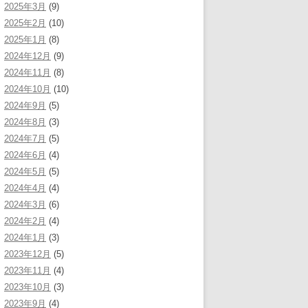
2025年3月
(9)
2025年2月
(10)
2025年1月
(8)
2024年12月
(9)
2024年11月
(8)
2024年10月
(10)
2024年9月
(5)
2024年8月
(3)
2024年7月
(5)
2024年6月
(4)
2024年5月
(5)
2024年4月
(4)
2024年3月
(6)
2024年2月
(4)
2024年1月
(3)
2023年12月
(5)
2023年11月
(4)
2023年10月
(3)
2023年9月
(4)