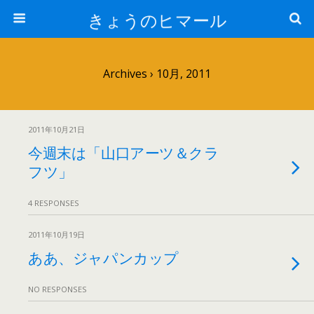
きょうのヒマール
Archives › 10月, 2011
2011年10月21日
今週末は「山口アーツ＆クラ
フツ」
4 RESPONSES
2011年10月19日
ああ、ジャパンカップ
NO RESPONSES