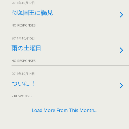
2011年10月17日
Pa.Co.国王に謁見
NO RESPONSES
2011年10月15日
雨の土曜日
NO RESPONSES
2011年10月14日
ついに！
2 RESPONSES
Load More From This Month…