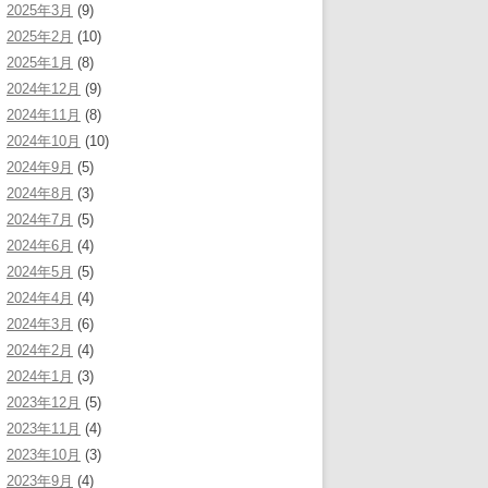
2025年3月
(9)
2025年2月
(10)
2025年1月
(8)
2024年12月
(9)
2024年11月
(8)
2024年10月
(10)
2024年9月
(5)
2024年8月
(3)
2024年7月
(5)
2024年6月
(4)
2024年5月
(5)
2024年4月
(4)
2024年3月
(6)
2024年2月
(4)
2024年1月
(3)
2023年12月
(5)
2023年11月
(4)
2023年10月
(3)
2023年9月
(4)