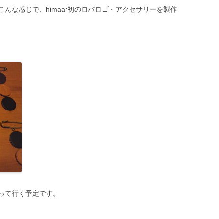
んな感じで、himaar初のロバロゴ・アクセサリーを製作
って行く予定です。