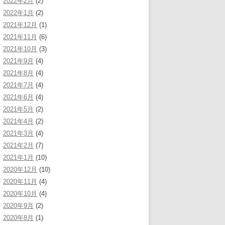
2022年2月
(2)
2022年1月
(2)
2021年12月
(1)
2021年11月
(6)
2021年10月
(3)
2021年9月
(4)
2021年8月
(4)
2021年7月
(4)
2021年6月
(4)
2021年5月
(2)
2021年4月
(2)
2021年3月
(4)
2021年2月
(7)
2021年1月
(10)
2020年12月
(10)
2020年11月
(4)
2020年10月
(4)
2020年9月
(2)
2020年8月
(1)