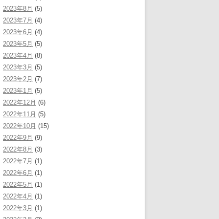
2023年8月
(5)
2023年7月
(4)
2023年6月
(4)
2023年5月
(5)
2023年4月
(8)
2023年3月
(5)
2023年2月
(7)
2023年1月
(5)
2022年12月
(6)
2022年11月
(5)
2022年10月
(15)
2022年9月
(9)
2022年8月
(3)
2022年7月
(1)
2022年6月
(1)
2022年5月
(1)
2022年4月
(1)
2022年3月
(1)