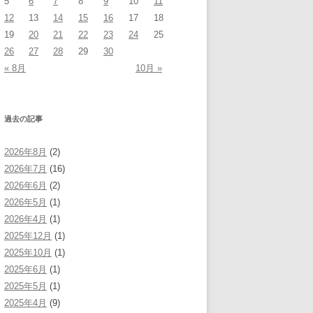
5
6
7
8
9
10
11
12
13
14
15
16
17
18
19
20
21
22
23
24
25
26
27
28
29
30
« 8月
10月 »
過去の記事
2026年8月
(2)
2026年7月
(16)
2026年6月
(2)
2026年5月
(1)
2026年4月
(1)
2025年12月
(1)
2025年10月
(1)
2025年6月
(1)
2025年5月
(1)
2025年4月
(9)