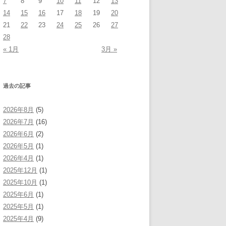
7
8
9
10
11
12
13
14
15
16
17
18
19
20
21
22
23
24
25
26
27
28
« 1月
3月 »
過去の記事
2026年8月
(5)
2026年7月
(16)
2026年6月
(2)
2026年5月
(1)
2026年4月
(1)
2025年12月
(1)
2025年10月
(1)
2025年6月
(1)
2025年5月
(1)
2025年4月
(9)