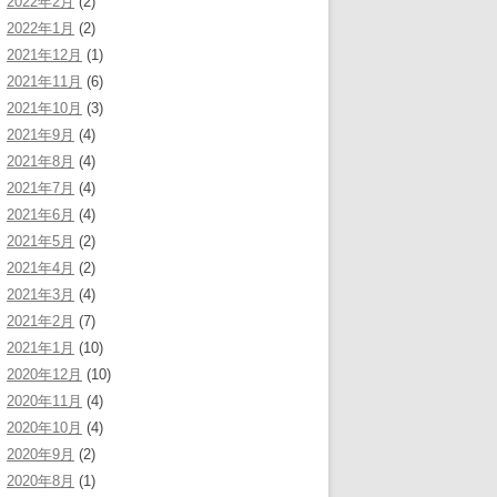
2022年2月
(2)
2022年1月
(2)
2021年12月
(1)
2021年11月
(6)
2021年10月
(3)
2021年9月
(4)
2021年8月
(4)
2021年7月
(4)
2021年6月
(4)
2021年5月
(2)
2021年4月
(2)
2021年3月
(4)
2021年2月
(7)
2021年1月
(10)
2020年12月
(10)
2020年11月
(4)
2020年10月
(4)
2020年9月
(2)
2020年8月
(1)