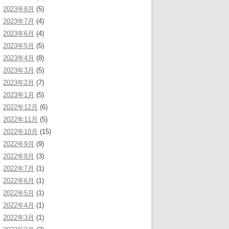
2023年8月
(5)
2023年7月
(4)
2023年6月
(4)
2023年5月
(5)
2023年4月
(8)
2023年3月
(5)
2023年2月
(7)
2023年1月
(5)
2022年12月
(6)
2022年11月
(5)
2022年10月
(15)
2022年9月
(9)
2022年8月
(3)
2022年7月
(1)
2022年6月
(1)
2022年5月
(1)
2022年4月
(1)
2022年3月
(1)