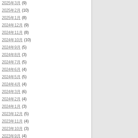
2025年3月
(9)
2025年2月
(10)
2025年1月
(8)
2024年12月
(9)
2024年11月
(8)
2024年10月
(10)
2024年9月
(5)
2024年8月
(3)
2024年7月
(5)
2024年6月
(4)
2024年5月
(5)
2024年4月
(4)
2024年3月
(6)
2024年2月
(4)
2024年1月
(3)
2023年12月
(5)
2023年11月
(4)
2023年10月
(3)
2023年9月
(4)