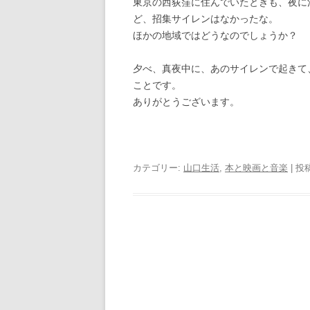
東京の西荻窪に住んでいたときも、夜に
ど、招集サイレンはなかったな。
ほかの地域ではどうなのでしょうか？
夕べ、真夜中に、あのサイレンで起きて
ことです。
ありがとうございます。
カテゴリー:
山口生活
,
本と映画と音楽
| 投