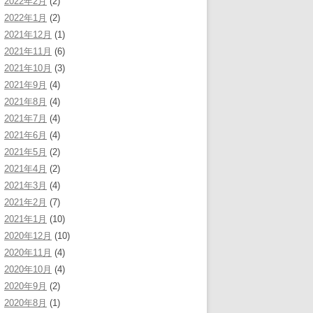
2022年2月
(2)
2022年1月
(2)
2021年12月
(1)
2021年11月
(6)
2021年10月
(3)
2021年9月
(4)
2021年8月
(4)
2021年7月
(4)
2021年6月
(4)
2021年5月
(2)
2021年4月
(2)
2021年3月
(4)
2021年2月
(7)
2021年1月
(10)
2020年12月
(10)
2020年11月
(4)
2020年10月
(4)
2020年9月
(2)
2020年8月
(1)