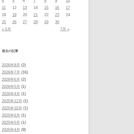
4
5
6
7
8
9
10
11
12
13
14
15
16
17
18
19
20
21
22
23
24
25
26
27
28
29
30
« 5月
7月 »
過去の記事
2026年8月
(2)
2026年7月
(16)
2026年6月
(2)
2026年5月
(1)
2026年4月
(1)
2025年12月
(1)
2025年10月
(1)
2025年6月
(1)
2025年5月
(1)
2025年4月
(9)