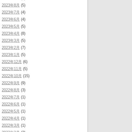
2023年8月
(5)
2023年7月
(4)
2023年6月
(4)
2023年5月
(5)
2023年4月
(8)
2023年3月
(5)
2023年2月
(7)
2023年1月
(5)
2022年12月
(6)
2022年11月
(5)
2022年10月
(15)
2022年9月
(9)
2022年8月
(3)
2022年7月
(1)
2022年6月
(1)
2022年5月
(1)
2022年4月
(1)
2022年3月
(1)