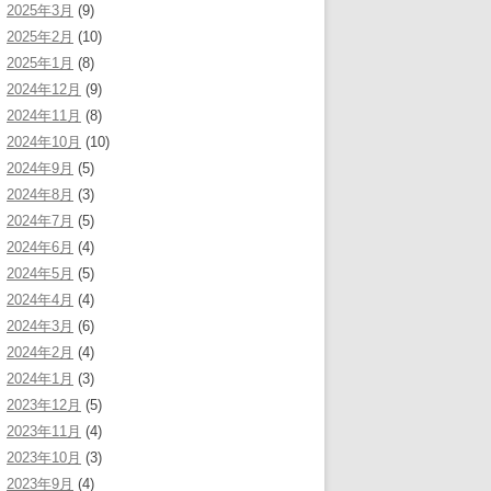
2025年3月
(9)
2025年2月
(10)
2025年1月
(8)
2024年12月
(9)
2024年11月
(8)
2024年10月
(10)
2024年9月
(5)
2024年8月
(3)
2024年7月
(5)
2024年6月
(4)
2024年5月
(5)
2024年4月
(4)
2024年3月
(6)
2024年2月
(4)
2024年1月
(3)
2023年12月
(5)
2023年11月
(4)
2023年10月
(3)
2023年9月
(4)